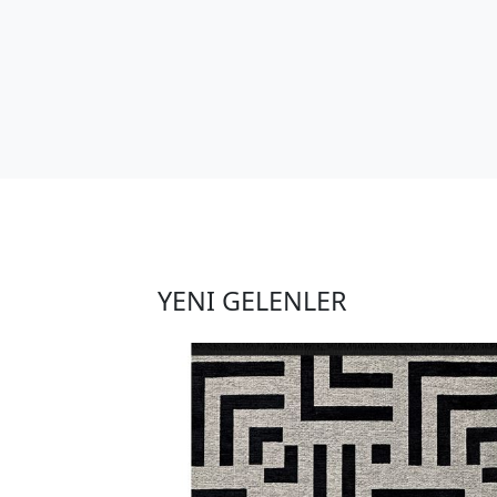
YENI GELENLER