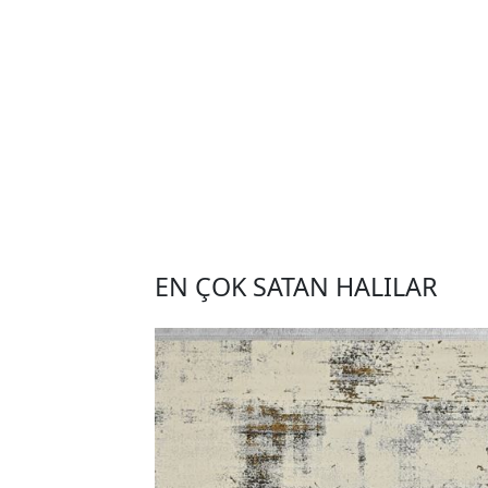
EN ÇOK SATAN HALILAR